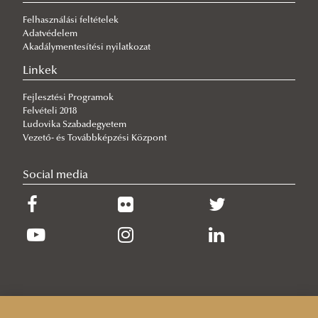
Felhasználási feltételek
Adatvédelem
Akadálymentesítési nyilatkozat
Linkek
Fejlesztési Programok
Felvételi 2018
Ludovika Szabadegyetem
Vezető- és Továbbképzési Központ
Social media