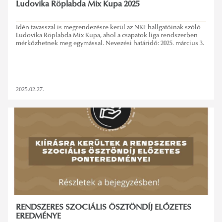
Ludovika Röplabda Mix Kupa 2025
Idén tavasszal is megrendezésre kerül az NKE hallgatóinak szóló
Ludovika Röplabda Mix Kupa, ahol a csapatok liga rendszerben
mérkőzhetnek meg egymással. Nevezési határidő: 2025. március 3.
2025.02.27.
RENDSZERES SZOCIÁLIS ÖSZTÖNDÍJ ELŐZETES
EREDMÉNYE