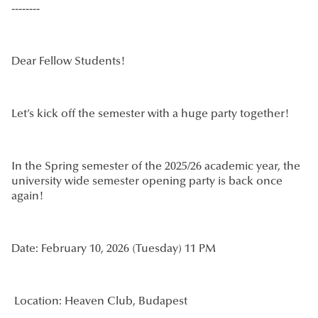
--------
Dear Fellow Students!
Let’s kick off the semester with a huge party together!
In the Spring semester of the 2025/26 academic year, the
university wide semester opening party is back once
again!
Date: February 10, 2026 (Tuesday) 11 PM
Location: Heaven Club, Budapest