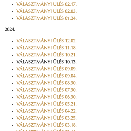
VÁLASZTMÁNYI ÜLÉS 02.17.
VÁLASZTMÁNYI ÜLÉS 02.03.
VÁLASZTMÁNYI ÜLÉS 01.24.
2024.
VÁLASZTMÁNYI ÜLÉS 12.02.
VÁLASZTMÁNYI ÜLÉS 11.18.
VÁLASZTMÁNYI ÜLÉS 10.21.
VÁLASZTMÁNYI ÜLÉS 10.13.
VÁLASZTMÁNYI ÜLÉS 09.09.
VÁLASZTMÁNYI ÜLÉS 09.04.
VÁLASZTMÁNYI ÜLÉS 08.30.
VÁLASZTMÁNYI ÜLÉS 07.30.
VÁLASZTMÁNYI ÜLÉS 06.30.
VÁLASZTMÁNYI ÜLÉS 05.21.
VÁLASZTMÁNYI ÜLÉS 04.22.
VÁLASZTMÁNYI ÜLÉS 03.25.
VÁLASZTMÁNYI ÜLÉS 03.18.