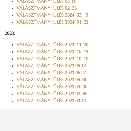
VÁLASZTMÁNYI ÜLÉS 03.11.
VÁLASZTMÁNYI ÜLÉS 02. 26.
VÁLASZTMÁNYI ÜLÉS 2024. 02. 13.
VÁLASZTMÁNYI ÜLÉS 2024. 01. 22.
2023.
VÁLASZTMÁNYI ÜLÉS 2023. 11. 20.
VÁLASZTMÁNYI ÜLÉS 2023. 10. 19.
VÁLASZTMÁNYI ÜLÉS 2023. 10. 10.
VÁLASZTMÁNYI ÜLÉS 2023.09.12.
VÁLASZTMÁNYI ÜLÉS 2023.06.27.
VÁLASZTMÁNYI ÜLÉS 2023.04.30.
VÁLASZTMÁNYI ÜLÉS 2023.03.28.
VÁLASZTMÁNYI ÜLÉS 2023.02.08.
VÁLASZTMÁNYI ÜLÉS 2023.01.13.