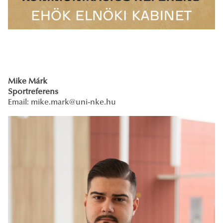
Mike Márk
Sportreferens
Email:
mike.mark@uni-nke.hu