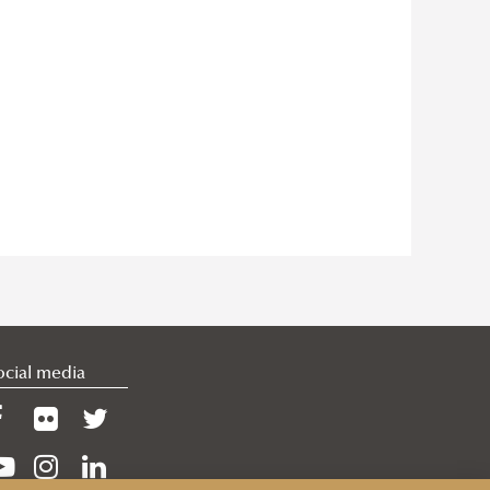
ocial media