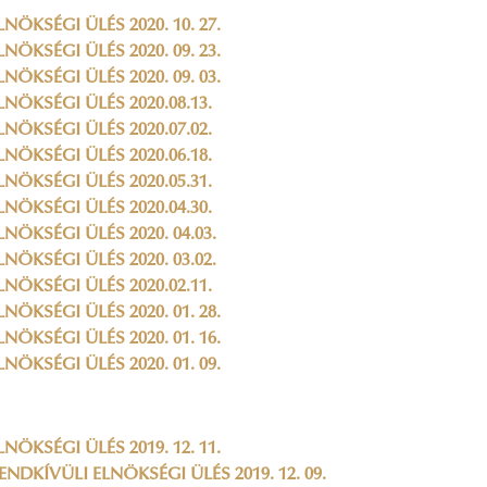
LNÖKSÉGI ÜLÉS 2020. 10. 27.
LNÖKSÉGI ÜLÉS 2020. 09. 23.
LNÖKSÉGI ÜLÉS 2020. 09. 03.
LNÖKSÉGI ÜLÉS 2020.08.13.
LNÖKSÉGI ÜLÉS 2020.07.02.
LNÖKSÉGI ÜLÉS 2020.06.18.
LNÖKSÉGI ÜLÉS 2020.05.31.
LNÖKSÉGI ÜLÉS 2020.04.30.
LNÖKSÉGI ÜLÉS 2020. 04.03.
LNÖKSÉGI ÜLÉS 2020. 03.02.
LNÖKSÉGI ÜLÉS 2020.02.11.
LNÖKSÉGI ÜLÉS 2020. 01. 28.
LNÖKSÉGI ÜLÉS 2020. 01. 16.
LNÖKSÉGI ÜLÉS 2020. 01. 09.
LNÖKSÉGI ÜLÉS 2019. 12. 11.
ENDKÍVÜLI ELNÖKSÉGI ÜLÉS 2019. 12. 09.