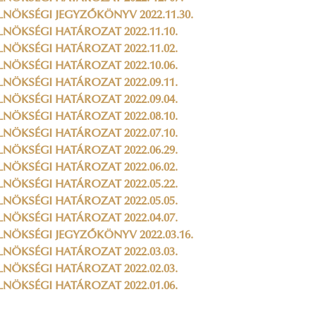
LNÖKSÉGI JEGYZŐKÖNYV 2022.11.30.
LNÖKSÉGI HATÁROZAT 2022.11.10.
LNÖKSÉGI HATÁROZAT 2022.11.02.
LNÖKSÉGI HATÁROZAT 2022.10.06.
LNÖKSÉGI HATÁROZAT 2022.09.11.
LNÖKSÉGI HATÁROZAT 2022.09.04.
LNÖKSÉGI HATÁROZAT 2022.08.10.
LNÖKSÉGI HATÁROZAT 2022.07.10.
LNÖKSÉGI HATÁROZAT 2022.06.29.
LNÖKSÉGI HATÁROZAT 2022.06.02.
LNÖKSÉGI HATÁROZAT 2022.05.22.
LNÖKSÉGI HATÁROZAT 2022.05.05.
LNÖKSÉGI HATÁROZAT 2022.04.07.
LNÖKSÉGI JEGYZŐKÖNYV 2022.03.16.
LNÖKSÉGI HATÁROZAT 2022.03.03.
LNÖKSÉGI HATÁROZAT 2022.02.03.
LNÖKSÉGI HATÁROZAT 2022.01.06.