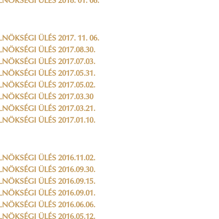
LNÖKSÉGI ÜLÉS 2018. 01. 08.
LNÖKSÉGI ÜLÉS 2017. 11. 06.
LNÖKSÉGI ÜLÉS 2017.08.30.
LNÖKSÉGI ÜLÉS 2017.07.03.
LNÖKSÉGI ÜLÉS 2017.05.31.
LNÖKSÉGI ÜLÉS 2017.05.02.
LNÖKSÉGI ÜLÉS 2017.03.30
LNÖKSÉGI ÜLÉS 2017.03.21.
LNÖKSÉGI ÜLÉS 2017.01.10.
LNÖKSÉGI ÜLÉS 2016.11.02.
LNÖKSÉGI ÜLÉS 2016.09.30.
LNÖKSÉGI ÜLÉS 2016.09.15.
LNÖKSÉGI ÜLÉS 2016.09.01.
LNÖKSÉGI ÜLÉS 2016.06.06.
LNÖKSÉGI ÜLÉS 2016.05.12.