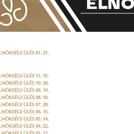
LNÖKSÉGI ÜLÉS 01. 21.
LNÖKSÉGI ÜLÉS 11. 15.
LNÖKSÉGI ÜLÉS 10. 20.
LNÖKSÉGI ÜLÉS 09. 19.
LNÖKSÉGI ÜLÉS 08. 10.
LNÖKSÉGI ÜLÉS 07. 20.
LNÖKSÉGI ÜLÉS 06. 15.
LNÖKSÉGI ÜLÉS 05. 14.
LNÖKSÉGI ÜLÉS 04. 22.
LNÖKSÉGI ÜLÉS 03. 12.