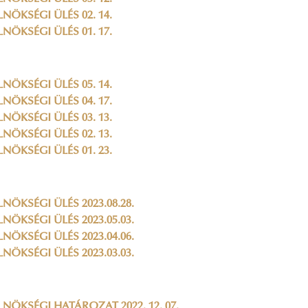
LNÖKSÉGI ÜLÉS 02. 14.
LNÖKSÉGI ÜLÉS 01. 17.
LNÖKSÉGI ÜLÉS 05. 14.
LNÖKSÉGI ÜLÉS 04. 17.
LNÖKSÉGI ÜLÉS 03. 13.
LNÖKSÉGI ÜLÉS 02. 13.
LNÖKSÉGI ÜLÉS 01. 23.
LNÖKSÉGI ÜLÉS 2023.08.28.
LNÖKSÉGI ÜLÉS 2023.05.03.
LNÖKSÉGI ÜLÉS 2023.04.06.
LNÖKSÉGI ÜLÉS 2023.03.03.
LNÖKSÉGI HATÁROZAT 2022. 12. 07.