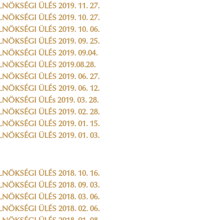
LNÖKSÉGI ÜLÉS 2019. 11. 27.
LNÖKSÉGI ÜLÉS 2019. 10. 27.
LNÖKSÉGI ÜLÉS 2019. 10. 06.
LNÖKSÉGI ÜLÉS 2019. 09. 25.
LNÖKSÉGI ÜLÉS 2019. 09.04.
LNÖKSÉGI ÜLÉS 2019.08.28.
LNÖKSÉGI ÜLÉS 2019. 06. 27.
LNÖKSÉGI ÜLÉS 2019. 06. 12.
LNÖKSÉGI ÜLÉs 2019. 03. 28.
LNÖKSÉGI ÜLÉS 2019. 02. 28.
LNÖKSÉGI ÜLÉS 2019. 01. 15.
LNÖKSÉGI ÜLÉS 2019. 01. 03.
LNÖKSÉGI ÜLÉS 2018. 10. 16.
LNÖKSÉGI ÜLÉS 2018. 09. 03.
LNÖKSÉGI ÜLÉS 2018. 03. 06.
LNÖKSÉGI ÜLÉS 2018. 02. 06.