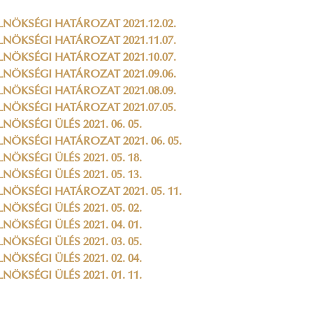
LNÖKSÉGI HATÁROZAT 2021.12.02.
LNÖKSÉGI HATÁROZAT 2021.11.07.
LNÖKSÉGI HATÁROZAT 2021.10.07.
LNÖKSÉGI HATÁROZAT 2021.09.06.
LNÖKSÉGI HATÁROZAT 2021.08.09.
LNÖKSÉGI HATÁROZAT 2021.07.05.
LNÖKSÉGI ÜLÉS 2021. 06. 05.
LNÖKSÉGI HATÁROZAT 2021. 06. 05.
LNÖKSÉGI ÜLÉS 2021. 05. 18.
LNÖKSÉGI ÜLÉS 2021. 05. 13.
LNÖKSÉGI HATÁROZAT 2021. 05. 11.
LNÖKSÉGI ÜLÉS 2021. 05. 02.
LNÖKSÉGI ÜLÉS 2021. 04. 01.
LNÖKSÉGI ÜLÉS 2021. 03. 05.
LNÖKSÉGI ÜLÉS 2021. 02. 04.
LNÖKSÉGI ÜLÉS 2021. 01. 11.