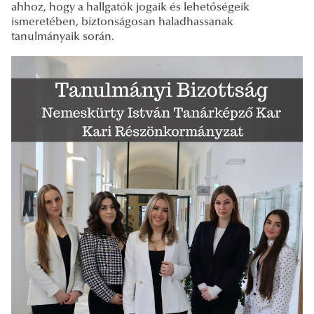
ahhoz, hogy a hallgatók jogaik és lehetőségeik
ismeretében, biztonságosan haladhassanak
tanulmányaik során.