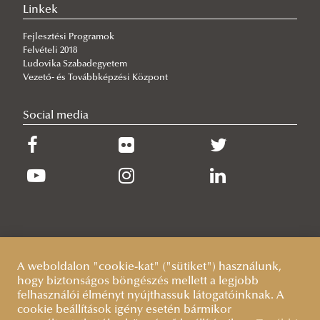
Linkek
Fejlesztési Programok
Felvételi 2018
Ludovika Szabadegyetem
Vezető- és Továbbképzési Központ
Social media
A weboldalon "cookie-kat" ("sütiket") használunk,
hogy biztonságos böngészés mellett a legjobb
felhasználói élményt nyújthassuk látogatóinknak. A
cookie beállítások igény esetén bármikor