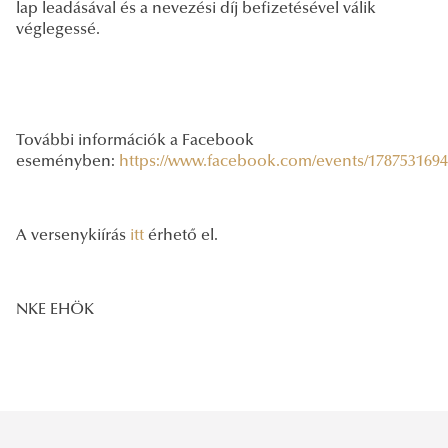
lap leadásával és a nevezési díj befizetésével válik
véglegessé.
További információk a Facebook
eseményben:
https://www.facebook.com/events/1787531694
A versenykiírás
itt
érhető el.
NKE EHÖK