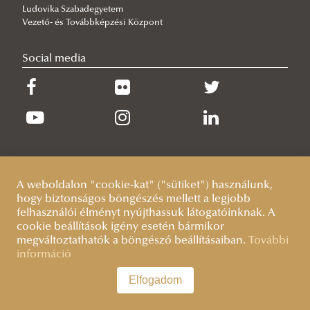
Ludovika Szabadegyetem
Vezető- és Továbbképzési Központ
Social media
A weboldalon "cookie-kat" ("sütiket") használunk,
hogy biztonságos böngészés mellett a legjobb
felhasználói élményt nyújthassuk látogatóinknak. A
cookie beállítások igény esetén bármikor
megváltoztathatók a böngésző beállításaiban.
További
információ
Elfogadom