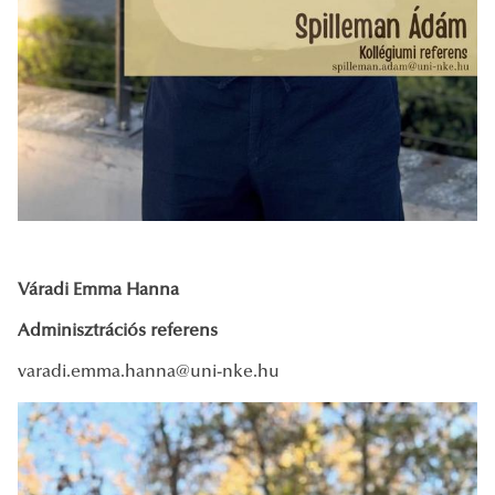
Váradi Emma Hanna
Adminisztrációs referens
varadi.emma.hanna@uni-nke.hu