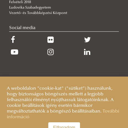
Felvételi 2018
Ludovika Szabadegyetem
Vezető- és Továbbképzési Központ
Social media
A weboldalon "cookie-kat" ("sütiket") használunk,
hogy biztonságos böngészés mellett a legjobb
felhasználói élményt nyújthassuk látogatóinknak. A
cookie beállítások igény esetén bármikor
megváltoztathatók a böngésző beállításaiban.
További
információ
Elfogadom