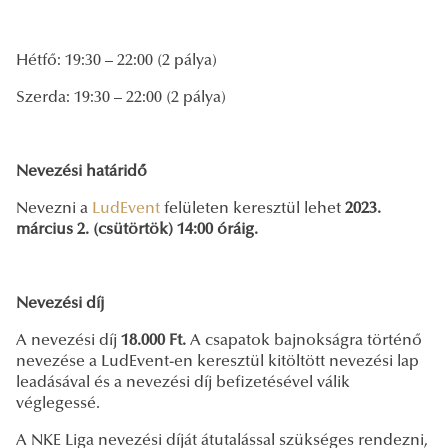
Hétfő: 19:30 – 22:00 (2 pálya)
Szerda: 19:30 – 22:00 (2 pálya)
Nevezési határidő
Nevezni a
LudEvent
felületen keresztül lehet
2023.
március 2. (csütörtök) 14:00 óráig.
Nevezési díj
A nevezési díj
18.000 Ft.
A csapatok bajnokságra történő
nevezése a LudEvent-en keresztül kitöltött nevezési lap
leadásával és a nevezési díj befizetésével válik
véglegessé.
A NKE Liga nevezési díját átutalással szükséges rendezni,