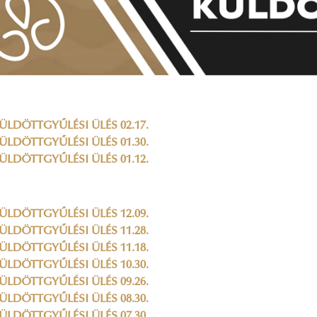
ÜLDÖTTGYŰLÉSI ÜLÉS 02.17.
ÜLDÖTTGYŰLÉSI ÜLÉS 01.30.
ÜLDÖTTGYŰLÉSI ÜLÉS 01.12.
ÜLDÖTTGYŰLÉSI ÜLÉS 12.09.
ÜLDÖTTGYŰLÉSI ÜLÉS 11.28.
ÜLDÖTTGYŰLÉSI ÜLÉS 11.18.
ÜLDÖTTGYŰLÉSI ÜLÉS 10.30.
ÜLDÖTTGYŰLÉSI ÜLÉS 09.26.
ÜLDÖTTGYŰLÉSI ÜLÉS 08.30.
ÜLDÖTTGYŰLÉSI ÜLÉS 07.30.