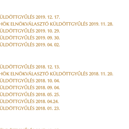
ÜLDÖTTGYŰLÉS 2019. 12. 17.
HÖK ELNÖKVÁLASZTÓ KÜLDÖTTGYŰLÉS 2019. 11. 28.
ÜLDÖTTGYŰLÉS 2019. 10. 29.
ÜLDÖTTGYŰLÉS 2019. 09. 30.
ÜLDÖTTGYŰLÉS 2019. 04. 02.
ÜLDÖTTGYŰLÉS 2018. 12. 13.
HÖK ELNÖKVÁLASZTÓ KÜLDÖTTGYŰLÉS 2018. 11. 20.
ÜLDÖTTGYŰLÉS 2018. 10. 04.
ÜLDÖTTGYŰLÉS 2018. 09. 04.
ÜLDÖTTGYŰLÉS 2018. 05. 25.
ÜLDÖTTGYŰLÉS 2018. 04.24.
ÜLDÖTTGYŰLÉS 2018. 01. 23.