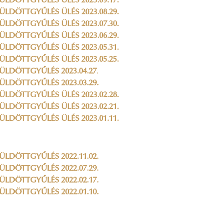
ÜLDÖTTGYŰLÉS ÜLÉS 2023.09.17.
ÜLDÖTTGYŰLÉS ÜLÉS 2023.08.29.
ÜLDÖTTGYŰLÉS ÜLÉS 2023.07.30.
ÜLDÖTTGYŰLÉS ÜLÉS 2023.06.29.
ÜLDÖTTGYŰLÉS ÜLÉS 2023.05.31.
ÜLDÖTTGYŰLÉS ÜLÉS 2023.05.25.
ÜLDÖTTGYŰLÉS 2023.04.27
.
ÜLDÖTTGYŰLÉS 2023.03.29.
ÜLDÖTTGYŰLÉS ÜLÉS 2023.02.28.
ÜLDÖTTGYŰLÉS ÜLÉS 2023.02.21.
ÜLDÖTTGYŰLÉS ÜLÉS 2023.01.11.
ÜLDÖTTGYŰLÉS 2022.11.02.
ÜLDÖTTGYŰLÉS 2022.07.29.
ÜLDÖTTGYŰLÉS 2022.02.17.
ÜLDÖTTGYŰLÉS 2022.01.10.