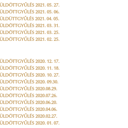
ÜLDÖTTGYŰLÉS 2021. 05. 27.
ÜLDÖTTGYŰLÉS 2021. 05. 06.
ÜLDÜTTGYŰLÉS 2021. 04. 05.
ÜLDÖTTGYŰLÉS 2021. 03. 31.
ÜLDÖTTGYŰLÉS 2021. 03. 25.
ÜLDÖTTGYŰLÉS 2021. 02. 25.
ÜLDÖTTGYŰLÉS 2020. 12. 17.
ÜLDÖTTGYŰLÉS 2020. 11. 18.
ÜLDÖTTGYŰLÉS 2020. 10. 27.
ÜLDÖTTGYŰLÉS 2020. 09.30.
ÜLDÖTTGYŰLÉS 2020.08.29.
ÜLDÖTTGYŰLÉS 2020.07.26.
ÜLDÖTTGYŰLÉS 2020.06.20.
ÜLDÖTTGYŰLÉS 2020.04.06.
ÜLDÖTTGYŰLÉS 2020.02.27.
ÜLDÖTTGYŰLÉS 2020. 01. 07.