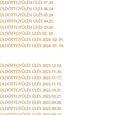
ÜLDÖTTGYŰLÉSI ÜLÉS 07.30.
ÜLDÖTTGYŰLÉSI ÜLÉS 06.24.
ÜLDÖTTGYŰLÉSI ÜLÉS 05.24.
ÜLDÖTTGYŰLÉSI ÜLÉS 04.25.
ÜLDÖTTGYŰLÉSI ÜLÉS 03.26.
ÜLDÖTTGYŰLÉS ÜLÉS 02. 29.
ÜLDÖTTGYŰLÉS ÜLÉS 2024. 02. 01.
ÜLDÖTTGYŰLÉS ÜLÉS 2024. 01. 10.
ÜLDÖTTGYŰLÉS ÜLÉS 2023.12.14.
ÜLDÖTTGYŰLÉS ÜLÉS 2023.11.30.
ÜLDÖTTGYŰLÉS ÜLÉS 2023.11.17.
ÜLDÖTTGYŰLÉS ÜLÉS 2023.11.15.
ÜLDÖTTGYŰLÉS ÜLÉS 2023.10.31.
ÜLDÖTTGYŰLÉS ÜLÉS 2023.10.27.
ÜLDÖTTGYŰLÉS ÜLÉS 2023.09.28.
ÜLDÖTTGYŰLÉS ÜLÉS 2023.09.20.