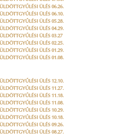
ÜLDÖTTGYŰLÉSI ÜLÉS 06.26.
ÜLDÖTTGYŰLÉSI ÜLÉS 06.10.
ÜLDÖTTGYŰLÉSI ÜLÉS 05.28.
ÜLDÖTTGYŰLÉSI ÜLÉS 04.29.
ÜLDÖTTGYŰLÉSI ÜLÉS 03.27
ÜLDÖTTGYŰLÉSI ÜLÉS 02.25.
ÜLDÖTTGYŰLÉSI ÜLÉS 01.29.
ÜLDÖTTGYŰLÉSI ÜLÉS 01.08.
ÜLDÖTTGYŰLÉSI ÜLÉS 12.10.
ÜLDÖTTGYŰLÉSI ÜLÉS 11.27.
ÜLDÖTTGYŰLÉSI ÜLÉS 11.18.
ÜLDÖTTGYŰLÉSI ÜLÉS 11.08.
ÜLDÖTTGYŰLÉSI ÜLÉS 10.29.
ÜLDÖTTGYŰLÉSI ÜLÉS 10.18.
ÜLDÖTTGYŰLÉSI ÜLÉS 09.26.
ÜLDÖTTGYŰLÉSI ÜLÉS 08.27.