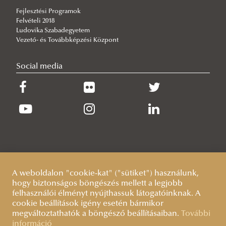
Fejlesztési Programok
Felvételi 2018
Ludovika Szabadegyetem
Vezető- és Továbbképzési Központ
Social media
A weboldalon "cookie-kat" ("sütiket") használunk,
hogy biztonságos böngészés mellett a legjobb
felhasználói élményt nyújthassuk látogatóinknak. A
cookie beállítások igény esetén bármikor
megváltoztathatók a böngésző beállításaiban.
További
információ